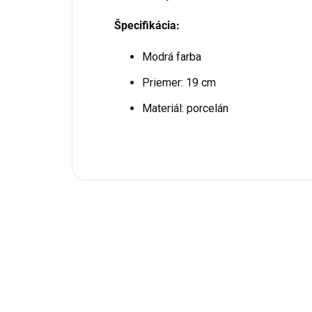
Špecifikácia:
Modrá farba
Priemer: 19 cm
Materiál: porcelán