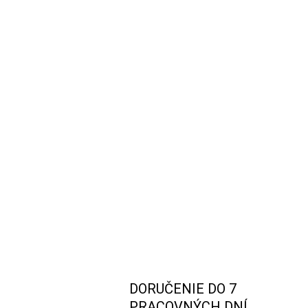
DORUČENIE DO 7
PRACOVNÝCH DNÍ