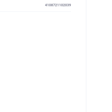
4108721102039