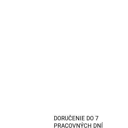
DORUČENIE DO 7
PRACOVNÝCH DNÍ