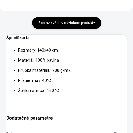
Zobraziť všetky súvisiace produkty
Špecifikácia:
Rozmery: 140x40 cm
Materiál: 100% bavlna
Hrúbka materiálu: 200 g/m2
Pranie: max. 40°C
Žehlenie: max. 160 °C
Dodatočné parametre