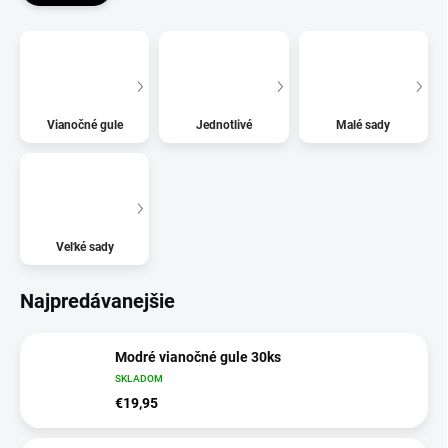
Vianočné gule
Jednotlivé
Malé sady
Veľké sady
Najpredávanejšie
Modré vianočné gule 30ks
SKLADOM
€19,95