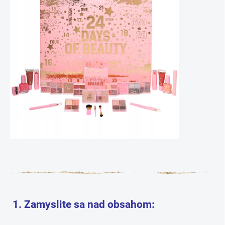
1. Zamyslite sa nad obsahom: