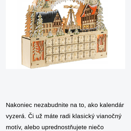
Nakoniec nezabudnite na to, ako kalendár
vyzerá. Či už máte radi klasický vianočný
motív, alebo uprednostňujete niečo