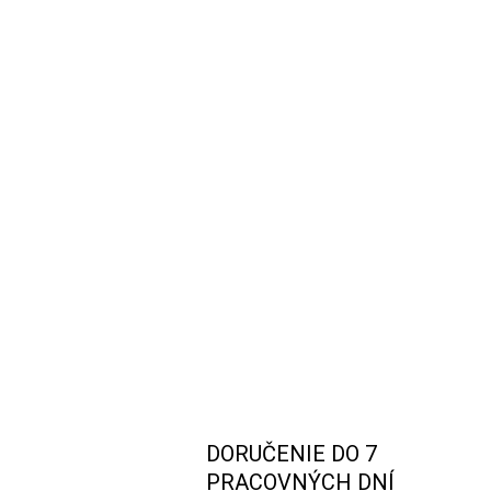
DORUČENIE DO 7
PRACOVNÝCH DNÍ