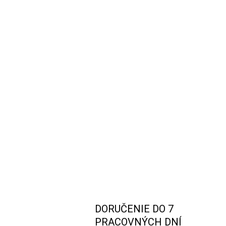
DORUČENIE DO 7
PRACOVNÝCH DNÍ