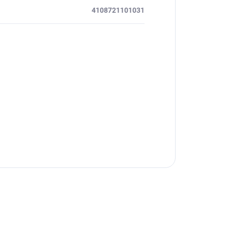
4108721101031