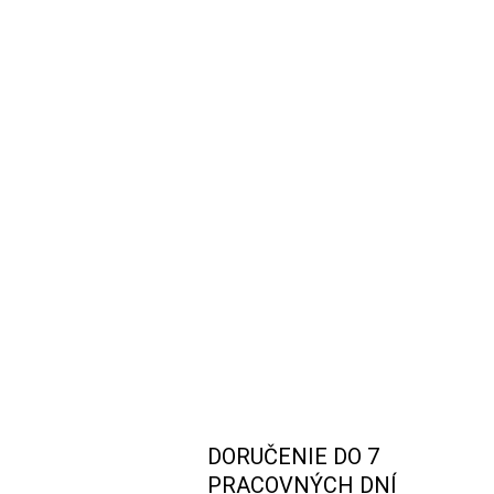
DORUČENIE DO 7
PRACOVNÝCH DNÍ