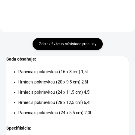
Zobraziť všetky súvisiace produkty
Sada obsahuje:
Panvica s pokrievkou (16 x 8 cm) 1,5l
Hrniec s pokrievkou (20 x 9,5 cm) 2,6l
Hrniec s pokrievkou (24 x 11,5 cm) 4,5l
Hrniec s pokrievkou (28 x 12,5 cm) 6,4l
Panvica s pokrievkou (24 x 5,5 cm) 2,0l
Špecifikácia: