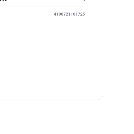
4108721101725