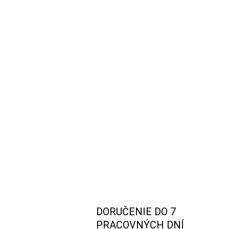
DORUČENIE DO 7
PRACOVNÝCH DNÍ