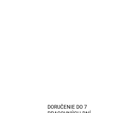
DORUČENIE DO 7