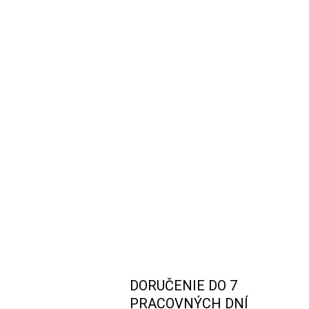
DORUČENIE DO 7
PRACOVNÝCH DNÍ