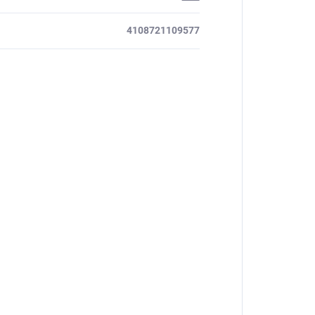
4108721109577