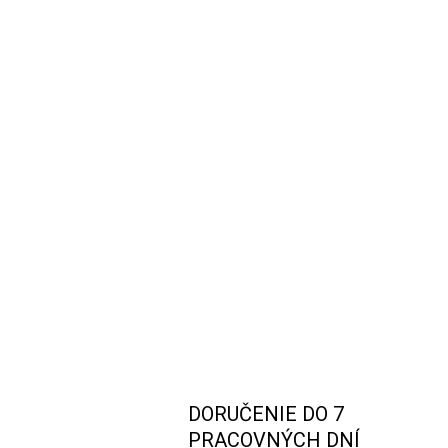
DORUČENIE DO 7
PRACOVNÝCH DNÍ