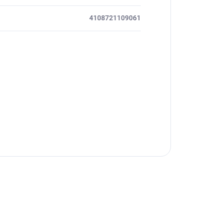
4108721109061