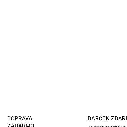
DOPRAVA
DARČEK ZDA
ZADARMO