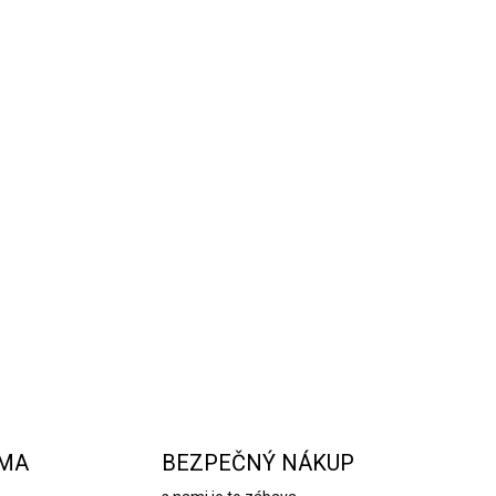
RMA
BEZPEČNÝ NÁKUP