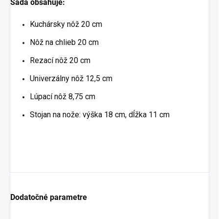
Sada obsahuje:
Kuchársky nôž 20 cm
Nôž na chlieb 20 cm
Rezací nôž 20 cm
Univerzálny nôž 12,5 cm
Lúpací nôž 8,75 cm
Stojan na nože: výška 18 cm, dĺžka 11 cm
Dodatočné parametre