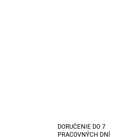
DORUČENIE DO 7
PRACOVNÝCH DNÍ