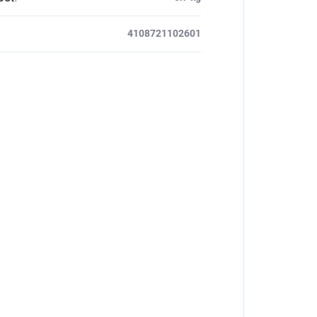
4108721102601