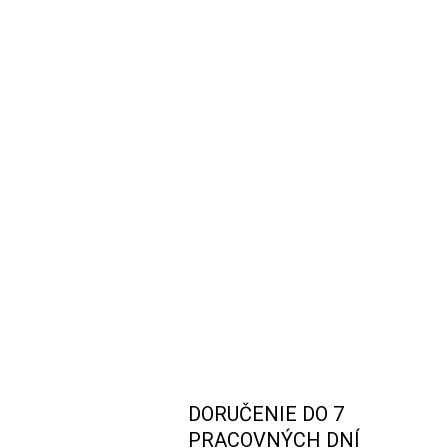
DORUČENIE DO 7
PRACOVNÝCH DNÍ