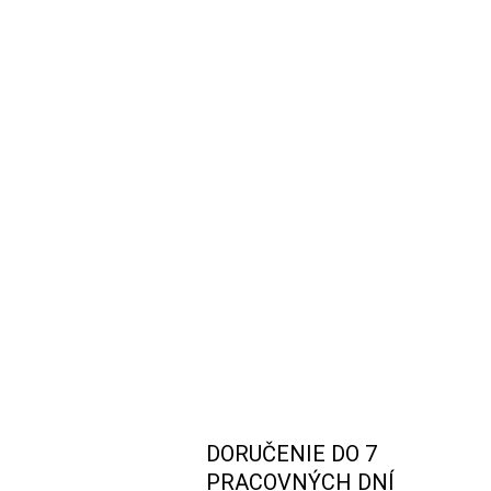
DORUČENIE DO 7
PRACOVNÝCH DNÍ