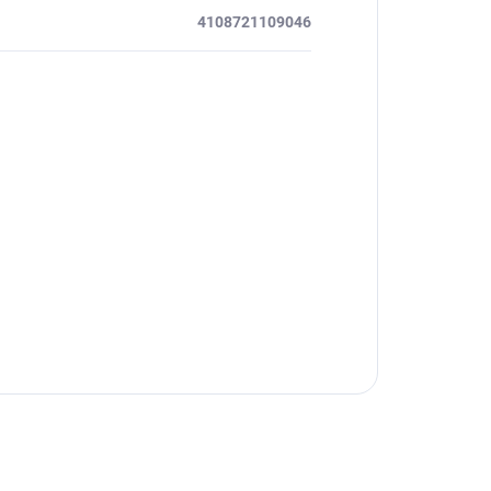
4108721109046