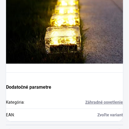
Dodatočné parametre
Kategória
:
Záhradné osvetlenie
EAN
:
Zvoľte variant