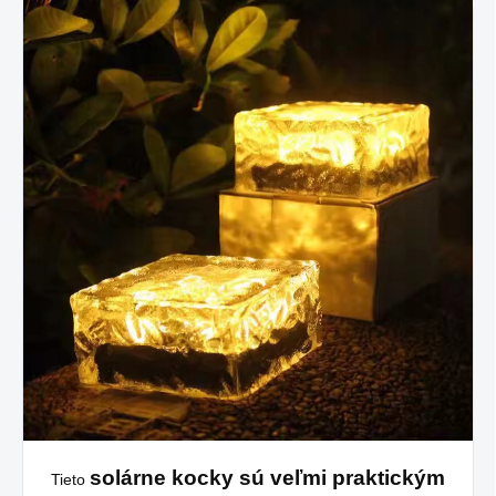
solárne kocky sú veľmi praktickým
Tieto